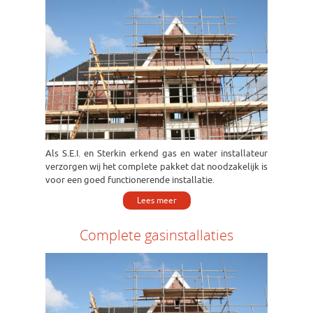
Als S.E.I. en Sterkin erkend gas en water installateur
verzorgen wij het complete pakket dat noodzakelijk is
voor een goed functionerende installatie.
Lees meer
Complete gasinstallaties