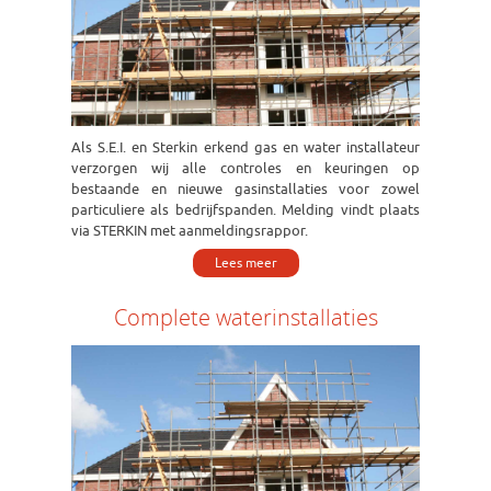
Als S.E.I. en Sterkin erkend gas en water installateur
verzorgen wij alle controles en keuringen op
bestaande en nieuwe gasinstallaties voor zowel
particuliere als bedrijfspanden. Melding vindt plaats
via STERKIN met aanmeldingsrappor.
Lees meer
Complete waterinstallaties